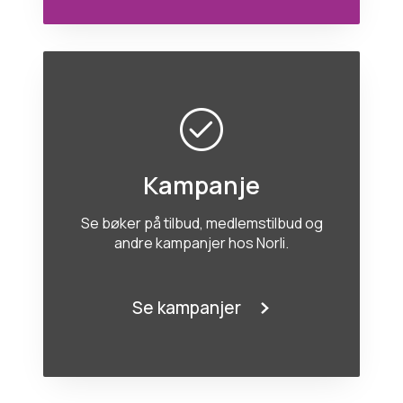
Kampanje
Se bøker på tilbud, medlemstilbud og
andre kampanjer hos Norli.
Se kampanjer