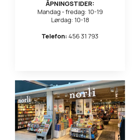
ÅPNINGSTIDER:
Mandag - fredag: 10-19
Lørdag: 10-18
Telefon:
456 31 793