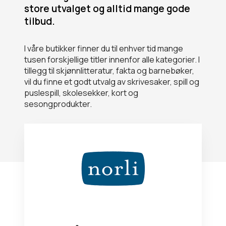
store utvalget og alltid mange gode
tilbud.
I våre butikker finner du til enhver tid mange
tusen forskjellige titler innenfor alle kategorier. I
tillegg til skjønnlitteratur, fakta og barnebøker,
vil du finne et godt utvalg av skrivesaker, spill og
puslespill, skolesekker, kort og
sesongprodukter.