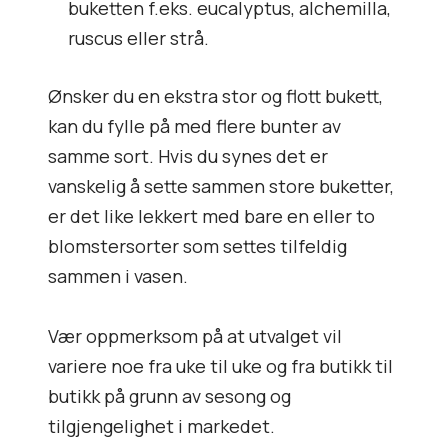
buketten f.eks. eucalyptus, alchemilla,
ruscus eller strå.
Ønsker du en ekstra stor og flott bukett,
kan du fylle på med flere bunter av
samme sort. Hvis du synes det er
vanskelig å sette sammen store buketter,
er det like lekkert med bare en eller to
blomstersorter som settes tilfeldig
sammen i vasen.
Vær oppmerksom på at utvalget vil
variere noe fra uke til uke og fra butikk til
butikk på grunn av sesong og
tilgjengelighet i markedet.