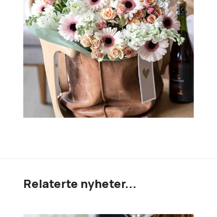
Relaterte nyheter...