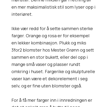
en mer maksimalistisk stil som lyser opp i
interiøret.
Ikke vær redd for å sette sammen sterke
farger. Orange og rosa er for eksempel
en lekker kombinasjon. Plukk og miks
3for2 blomster hos Mester Grønn og sett
sammen en stor bukett, eller del opp i
mange små vaser og plasser rundt
omkring i huset. Fargerike og skulpturelle
vaser kan være et dekorelement i seg
selv, og er fine uten blomster også.
For å få mer farger inn i innredningen er