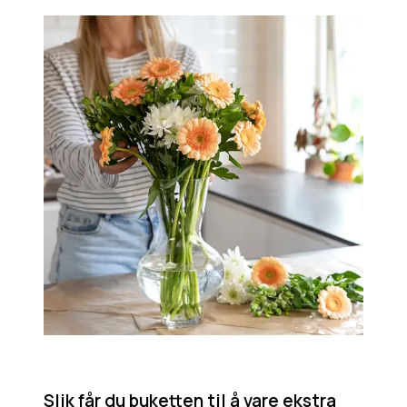
Slik får du buketten til å vare ekstra