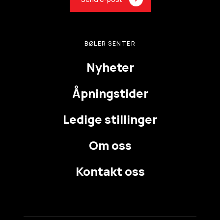
BØLER SENTER
Nyheter
Åpningstider
Ledige stillinger
Om oss
Kontakt oss